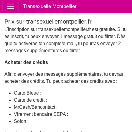
Transexuelle Montpellier
Prix sur transexuellemontpellier.fr
L'inscription sur transexuellemontpellier.fr est gratuite. Si tu
es inscrit, tu peux envoyer 1 message gratuit ou flirter. Dès
que tu activeras ton compte/e-mail, tu pourras envoyer 2
messages supplémentaires ou flirter.
Acheter des crédits
Afin d'envoyer des messages supplémentaires, tu devras
acheter des crédits. Tu peux acheter des crédits avec :
Carte Bleue ;
Carte de crédit ;
MrCash/Bancontact ;
Virement bancaire SEPA ;
Sofort ;